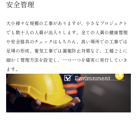
安全管理
大小様々な規模の工事がありますが、小さなプロジェクト
でも数十人の人員が出入りします。全ての人員の健康管理
や安全器具のチェックはもちろん、高い場所での工事では
足場の形成、電気工事では漏電防止対策など、工種ごとに
細かく管理方法を設定し、一つ一つを確実に実行していき
ます。