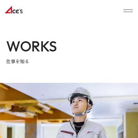
WORKS
仕事を知る