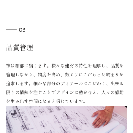
03
品質管理
神は細部に宿ります。様々な建材の特性を理解し、品質を
管理しながら、精度を高め、数ミリにこだわった納まりを
追求します。細かな部分のディテールにこだわり、出来る
限りの情熱を注ぐことでデザインに熱を与え、人々の感動
を生み出す空間になると信じています。