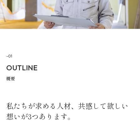
-01
OUTLINE
概要
私たちが求める人材、共感して欲しい
想いが3つあります。