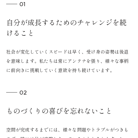
01
自分が成長するためのチャレンジを続
けること
社会が変化していくスピードは早く、受け身の姿勢は後退
を意味します。私たちは常にアンテナを張り、様々な事柄
に前向きに挑戦していく意欲を持ち続けています。
02
ものづくりの喜びを忘れないこと
空間が完成するまでには、様々な問題やトラブルがつきも