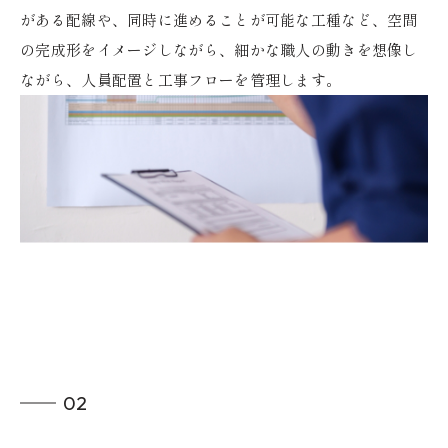
がある配線や、同時に進めることが可能な工種など、空間
の完成形をイメージしながら、細かな職人の動きを想像し
ながら、人員配置と工事フローを管理します。
02