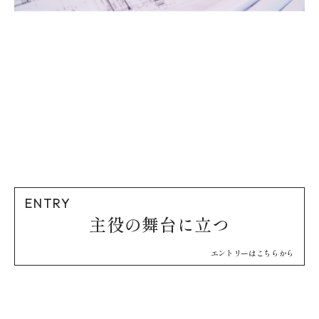
ENTRY
主役の舞台に立つ
エントリーはこちらから