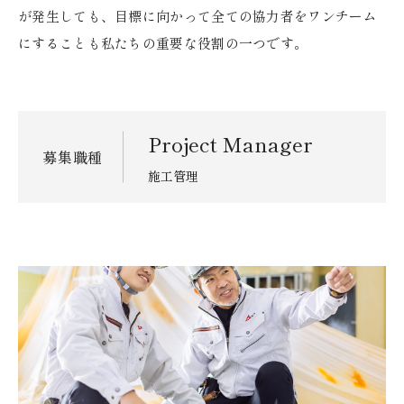
が発生しても、目標に向かって全ての協力者をワンチーム
にすることも私たちの重要な役割の一つです。
Project Manager
募集職種
施工管理