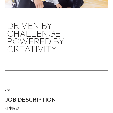
DRIVEN BY
CHALLENGE
POWERED BY
CREATIVITY
-02
JOB DESCRIPTION
仕事内容