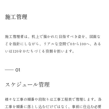
施工管理
施工管理者は、机上で描かれた目指すべき姿を、図面な
どを指針にしながら、リアルな空間で0から100へ、ある
いは120をかたちづくる役割を担います。
01
スケジュール管理
様々な工事の順番や段取りは工事工程表で管理します。各
工事を順番に落とし込むだけではなく、事前に仕込む必要