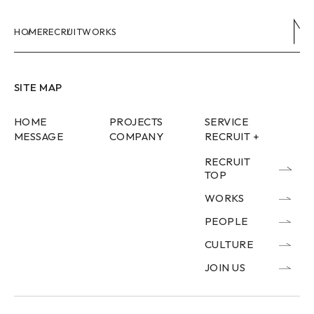
HOME
RECRUIT
WORKS
SITE MAP
HOME
PROJECTS
SERVICE
MESSAGE
COMPANY
RECRUIT +
RECRUIT
TOP
WORKS
PEOPLE
CULTURE
JOIN US