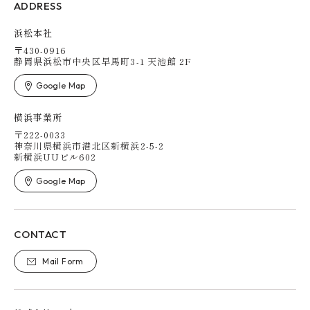
ADDRESS
浜松本社
〒430-0916
静岡県浜松市中央区早馬町3-1
天池館 2F
Google Map
横浜事業所
〒222-0033
神奈川県横浜市港北区新横浜2-5-2
新横浜UUビル602
Google Map
CONTACT
Mail Form